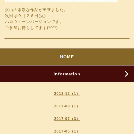
沢山の素敵な作品が出来ました。
次回は９月２６日(火)
ハロウィーンバージョンです。
ご参加お待ちしてます(*^^*)
HOME
Information
2018-12（1）
2017-08（1）
2017-07（3）
2017-05（1）