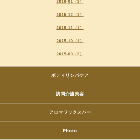
2016-01（1）
2015-12（1）
2015-11（1）
2015-10（1）
2015-09（2）
ボディリンパケア
訪問介護美容
アロマワックスバー
Photo