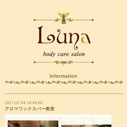
Information
2017-07-04 15:49:00
アロマワックスバー教室