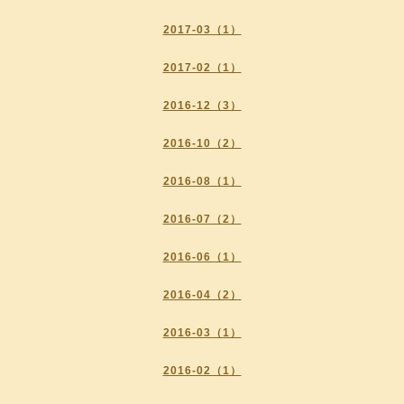
2017-03（1）
2017-02（1）
2016-12（3）
2016-10（2）
2016-08（1）
2016-07（2）
2016-06（1）
2016-04（2）
2016-03（1）
2016-02（1）