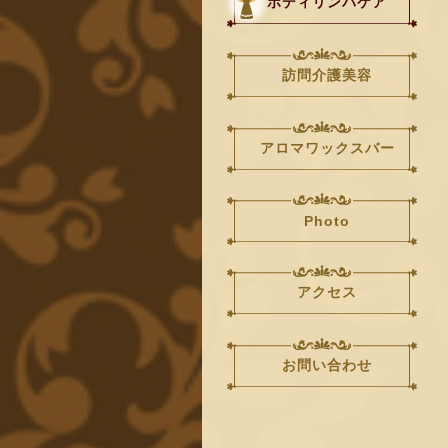
ボディリンパケア
訪問介護美容
アロマワックスバー
Photo
アクセス
お問い合わせ