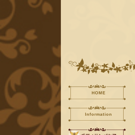
HOME
Information