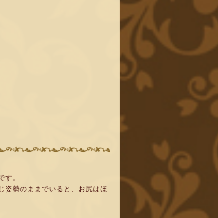
です。
じ姿勢のままでいると、お尻はほ