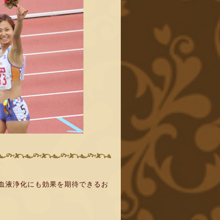
血液浄化にも効果を期待できるお