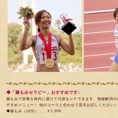
◆「腸もみセラピー」おすすめです♪
腸もみで栄養を体内に届けて代謝をＵＰできます。便秘解消や
すすめメニュー！ 他のコースと合わせて是非お試しください♪
◆腸もみ（10分）……￥1,000