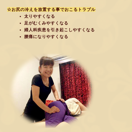
☆お尻の冷えを放置する事でおこるトラブル
太りやすくなる
足がむくみやすくなる
婦人科疾患を引き起こしやすくなる
腰痛になりやすくなる