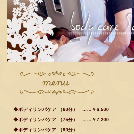
◆ボディリンパケア （60分）
……￥6,500
◆ボディリンパケア （75分）
……￥7,200
◆ボディリンパケア （90分）