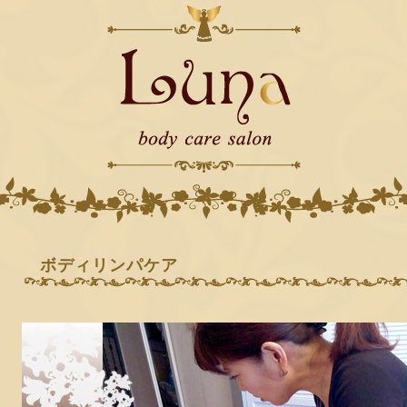
ボディリンパケア